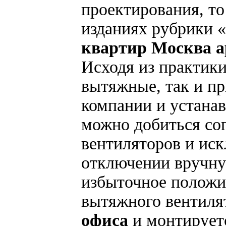
проектирования, то
изданиях рубрики 
квартир Москва а
Исходя из практики
вытяжные, так и п
компании и устанав
можно добиться со
вентиляторов и иск
отключении вручну
избыточное положи
вытяжного вентиля
офиса
и монтируетс