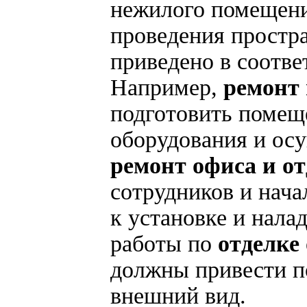
нежилого помещения
проведения простр
приведено в соотве
Например,
ремонт 
подготовить помеще
оборудования и осу
ремонт офиса и о
сотрудников и нача
к установке и нала
работы по
отделке
должны привести п
внешний вид.