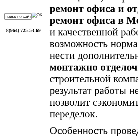
ремонт офиса и о
ремонт офиса в М
и качественной раб
8(964) 725-53-69
возможность норма
нести дополнительн
монтажно отдело
строительной компа
результат работы не
позволит сэкономит
переделок.
Особенность пров