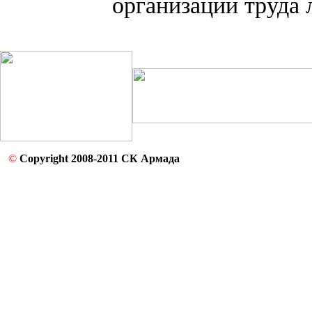
организации труда 
©
Copyright 2008-2011 СК Армада