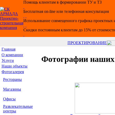
Помощь клиентам в формировании ТУ и ТЗ
Бесплатная on-line или телефонная консультация
Использование совмещенного графика проектных и
Скидки постоянным клиентам до 15% от стоимости
ПРОЕКТИРОВАНИЕ
Главная
О компании
Фотографии наших 
Услуги
Наши объекты
Фотогалерея
Рестораны
Магазины
Офисы
Развлекательные
центры