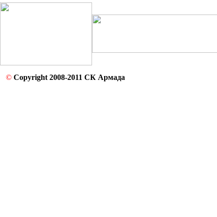
©
Copyright 2008-2011 СК Армада