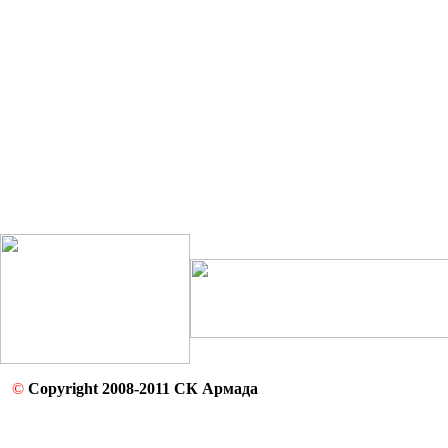
©
Copyright 2008-2011 СК Армада