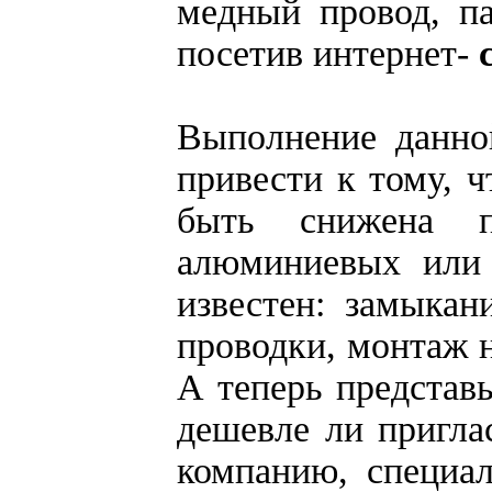
медный провод, па
посетив интернет-
с
Выполнение данно
привести к тому, ч
быть снижена п
алюминиевых или 
известен: замыкан
проводки, монтаж 
А теперь представь
дешевле ли пригла
компанию, специал