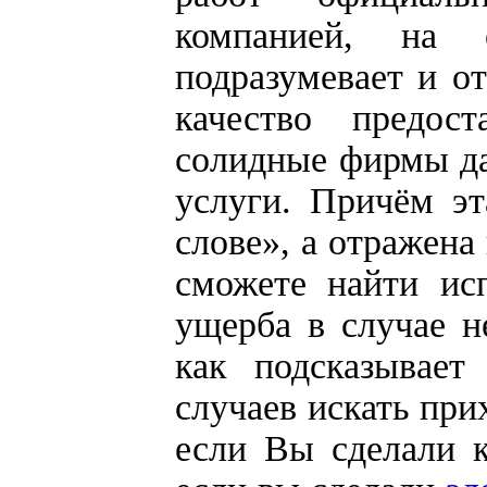
компанией, на о
подразумевает и от
качество предос
солидные фирмы да
услуги. Причём эт
слове», а отражена
сможете найти ис
ущерба в случае н
как подсказывает
случаев искать пр
если Вы сделали к