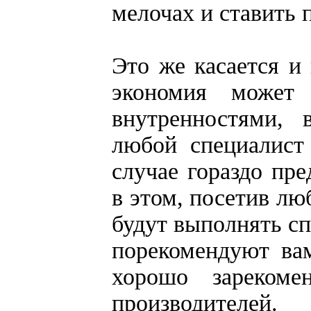
мелочах и ставить 
Это же касается и
экономия может 
внутренностями, 
любой специалист
случае гораздо пр
в этом, посетив л
будут выполнять сп
порекомендуют ва
хорошо зарекоме
производителей.