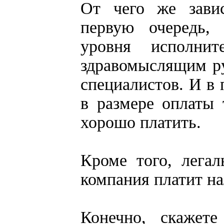
От чего же зави
первую очередь, 
уровня исполни
здравомыслящим ру
специалистов. И в 
в размере оплаты
хорошо платить.
Кроме того, легал
компания платит на
Конечно, скажете