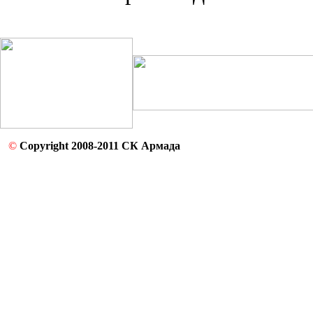
©
Copyright 2008-2011 СК Армада