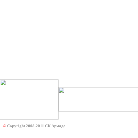
©
Copyright 2008-2011 СК Армада