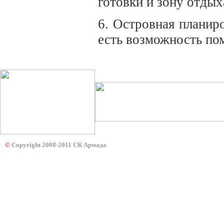
готовки и зону отдых
6. Островная планир
есть возможность по
©
Copyright 2008-2011 СК Армада