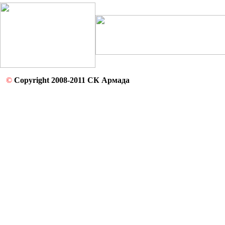
©
Copyright 2008-2011 СК Армада