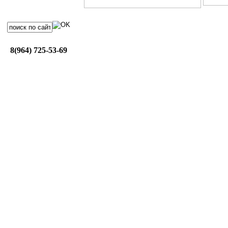
8(964) 725-53-69