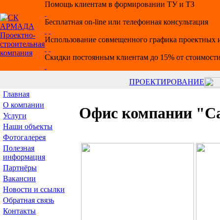
Помощь клиентам в формировании ТУ и ТЗ
Бесплатная on-line или телефонная консультация
Использование совмещенного графика проектных и
Скидки постоянным клиентам до 15% от стоимости
ПРОЕКТИРОВАНИЕ
Главная
О компании
Офис компании "С
Услуги
Наши объекты
Фотогалерея
Полезная
информация
Партнёры
Вакансии
Новости и ссылки
Обратная связь
Контакты